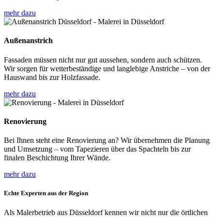
mehr dazu
Außenanstrich
Fassaden müssen nicht nur gut aussehen, sondern auch schützen.
Wir sorgen für wetterbeständige und langlebige Anstriche – von der
Hauswand bis zur Holzfassade.
mehr dazu
Renovierung
Bei Ihnen steht eine Renovierung an? Wir übernehmen die Planung
und Umsetzung – vom Tapezieren über das Spachteln bis zur
finalen Beschichtung Ihrer Wände.
mehr dazu
Echte Experten aus der Region
Als Malerbetrieb aus Düsseldorf kennen wir nicht nur die örtlichen