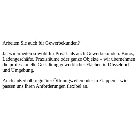
Arbeiten Sie auch für Gewerbekunden?
Ja, wir arbeiten sowohl für Privat- als auch Gewerbekunden. Büros,
Ladengeschäfte, Praxisräume oder ganze Objekte – wir übernehmen
die professionelle Gestaltung gewerblicher Flächen in Düsseldorf
und Umgebung.
Auch außerhalb regulärer Öffnungszeiten oder in Etappen – wir
passen uns Ihren Anforderungen flexibel an.