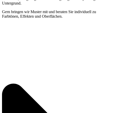
Untergrund.
Gern bringen wir Muster mit und beraten Sie individuell zu
Farbtönen, Effekten und Oberflächen.