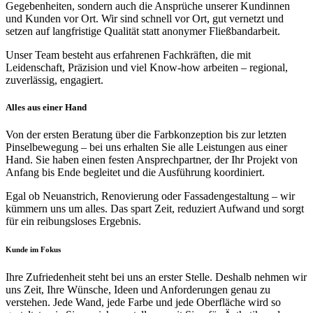
Gegebenheiten, sondern auch die Ansprüche unserer Kundinnen
und Kunden vor Ort. Wir sind schnell vor Ort, gut vernetzt und
setzen auf langfristige Qualität statt anonymer Fließbandarbeit.
Unser Team besteht aus erfahrenen Fachkräften, die mit
Leidenschaft, Präzision und viel Know-how arbeiten – regional,
zuverlässig, engagiert.
Alles aus einer Hand
Von der ersten Beratung über die Farbkonzeption bis zur letzten
Pinselbewegung – bei uns erhalten Sie alle Leistungen aus einer
Hand. Sie haben einen festen Ansprechpartner, der Ihr Projekt von
Anfang bis Ende begleitet und die Ausführung koordiniert.
Egal ob Neuanstrich, Renovierung oder Fassadengestaltung – wir
kümmern uns um alles. Das spart Zeit, reduziert Aufwand und sorgt
für ein reibungsloses Ergebnis.
Kunde im Fokus
Ihre Zufriedenheit steht bei uns an erster Stelle. Deshalb nehmen wir
uns Zeit, Ihre Wünsche, Ideen und Anforderungen genau zu
verstehen. Jede Wand, jede Farbe und jede Oberfläche wird so