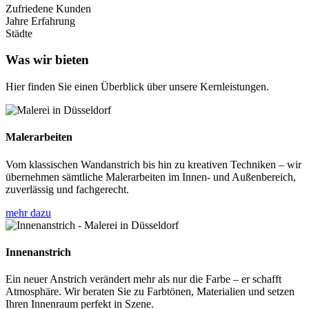
Zufriedene Kunden
Jahre Erfahrung
Städte
Was wir bieten
Hier finden Sie einen Überblick über unsere Kernleistungen.
Malerarbeiten
Vom klassischen Wandanstrich bis hin zu kreativen Techniken – wir
übernehmen sämtliche Malerarbeiten im Innen- und Außenbereich,
zuverlässig und fachgerecht.
mehr dazu
Innenanstrich
Ein neuer Anstrich verändert mehr als nur die Farbe – er schafft
Atmosphäre. Wir beraten Sie zu Farbtönen, Materialien und setzen
Ihren Innenraum perfekt in Szene.