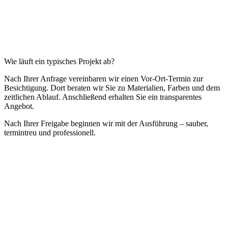
Wie läuft ein typisches Projekt ab?
Nach Ihrer Anfrage vereinbaren wir einen Vor-Ort-Termin zur
Besichtigung. Dort beraten wir Sie zu Materialien, Farben und dem
zeitlichen Ablauf. Anschließend erhalten Sie ein transparentes
Angebot.
Nach Ihrer Freigabe beginnen wir mit der Ausführung – sauber,
termintreu und professionell.