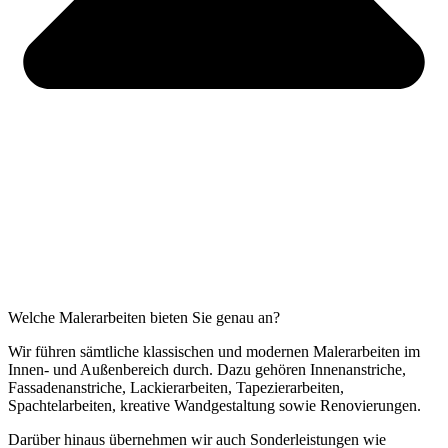
Welche Malerarbeiten bieten Sie genau an?
Wir führen sämtliche klassischen und modernen Malerarbeiten im
Innen- und Außenbereich durch. Dazu gehören Innenanstriche,
Fassadenanstriche, Lackierarbeiten, Tapezierarbeiten,
Spachtelarbeiten, kreative Wandgestaltung sowie Renovierungen.
Darüber hinaus übernehmen wir auch Sonderleistungen wie