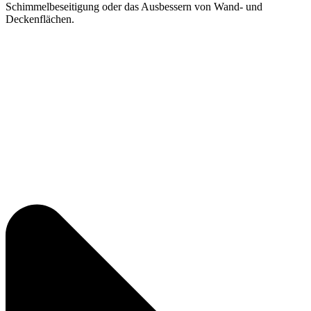
Schimmelbeseitigung oder das Ausbessern von Wand- und
Deckenflächen.