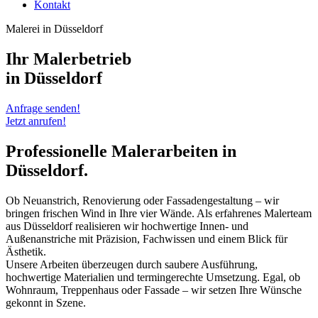
Kontakt
Malerei in Düsseldorf
Ihr Malerbetrieb
in Düsseldorf
Anfrage senden!
Jetzt anrufen!
Professionelle Malerarbeiten in
Düsseldorf.
Ob Neuanstrich, Renovierung oder Fassadengestaltung – wir
bringen frischen Wind in Ihre vier Wände. Als erfahrenes Malerteam
aus Düsseldorf realisieren wir hochwertige Innen- und
Außenanstriche mit Präzision, Fachwissen und einem Blick für
Ästhetik.
Unsere Arbeiten überzeugen durch saubere Ausführung,
hochwertige Materialien und termingerechte Umsetzung. Egal, ob
Wohnraum, Treppenhaus oder Fassade – wir setzen Ihre Wünsche
gekonnt in Szene.