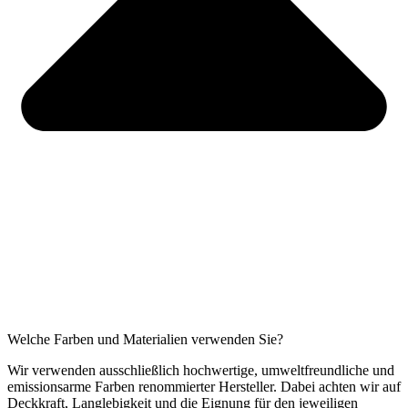
Welche Farben und Materialien verwenden Sie?
Wir verwenden ausschließlich hochwertige, umweltfreundliche und
emissionsarme Farben renommierter Hersteller. Dabei achten wir auf
Deckkraft, Langlebigkeit und die Eignung für den jeweiligen