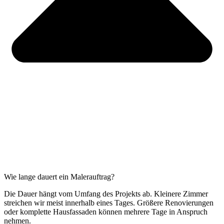
Wie lange dauert ein Malerauftrag?
Die Dauer hängt vom Umfang des Projekts ab. Kleinere Zimmer
streichen wir meist innerhalb eines Tages. Größere Renovierungen
oder komplette Hausfassaden können mehrere Tage in Anspruch
nehmen.