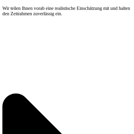
Wir teilen Ihnen vorab eine realistische Einschätzung mit und halten
den Zeitrahmen zuverlässig ein.