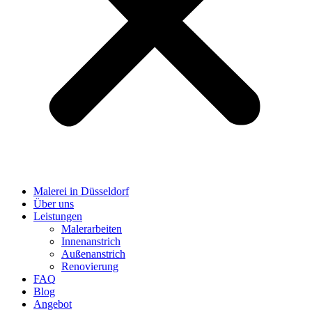
Malerei in Düsseldorf
Über uns
Leistungen
Malerarbeiten
Innenanstrich
Außenanstrich
Renovierung
FAQ
Blog
Angebot