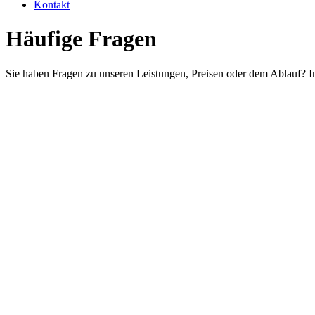
Kontakt
Häufige Fragen
Sie haben Fragen zu unseren Leistungen, Preisen oder dem Ablauf? In