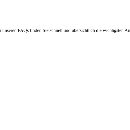
 unseren FAQs finden Sie schnell und übersichtlich die wichtigsten A