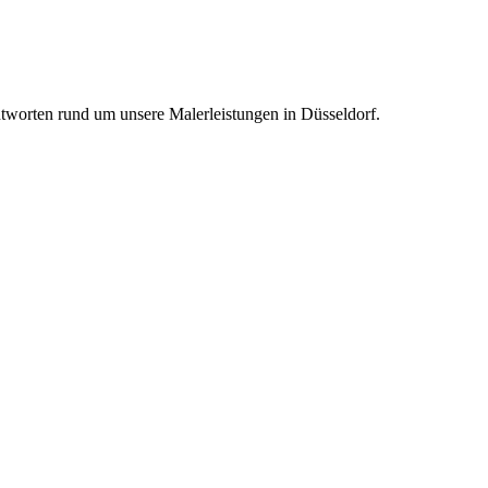
ntworten rund um unsere Malerleistungen in Düsseldorf.