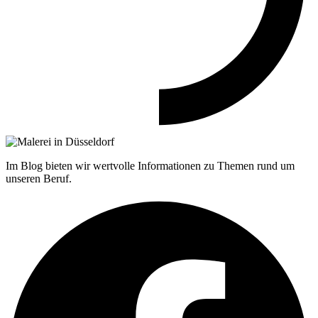
Im Blog bieten wir wertvolle Informationen zu Themen rund um
unseren Beruf.