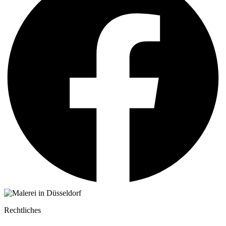
Rechtliches