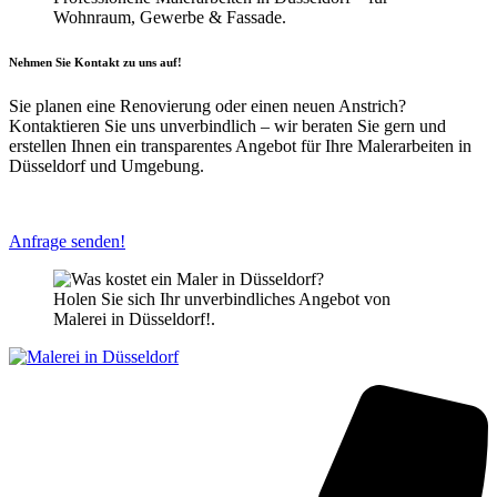
Wohnraum, Gewerbe & Fassade.
Nehmen Sie Kontakt zu uns auf!
Sie planen eine Renovierung oder einen neuen Anstrich?
Kontaktieren Sie uns unverbindlich – wir beraten Sie gern und
erstellen Ihnen ein transparentes Angebot für Ihre Malerarbeiten in
Düsseldorf und Umgebung.
Anfrage senden!
Holen Sie sich Ihr unverbindliches Angebot von
Malerei in Düsseldorf!.