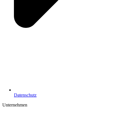
Datenschutz
Unternehmen