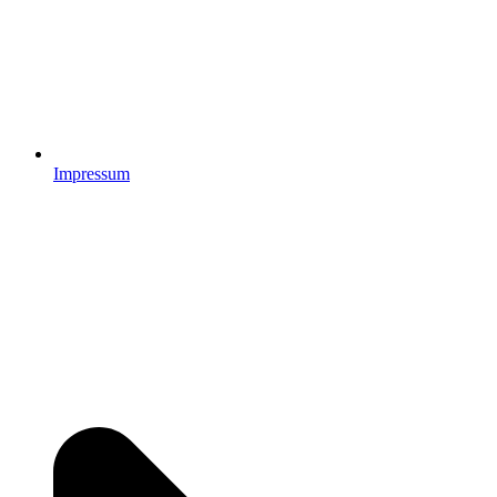
Impressum