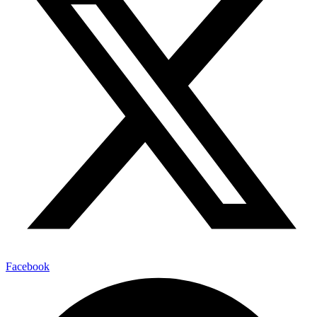
Facebook