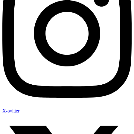
X-twitter