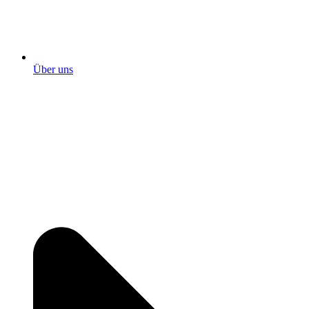
Über uns