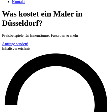
Kontakt
Was kostet ein Maler in
Düsseldorf?
Preisbeispiele für Innenräume, Fassaden & mehr
Anfrage senden!
Inhaltsverzeichnis