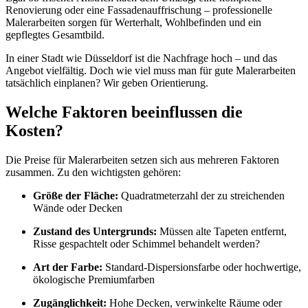
Renovierung oder eine Fassadenauffrischung – professionelle
Malerarbeiten sorgen für Werterhalt, Wohlbefinden und ein
gepflegtes Gesamtbild.
In einer Stadt wie Düsseldorf ist die Nachfrage hoch – und das
Angebot vielfältig. Doch wie viel muss man für gute Malerarbeiten
tatsächlich einplanen? Wir geben Orientierung.
Welche Faktoren beeinflussen die
Kosten?
Die Preise für Malerarbeiten setzen sich aus mehreren Faktoren
zusammen. Zu den wichtigsten gehören:
Größe der Fläche:
Quadratmeterzahl der zu streichenden
Wände oder Decken
Zustand des Untergrunds:
Müssen alte Tapeten entfernt,
Risse gespachtelt oder Schimmel behandelt werden?
Art der Farbe:
Standard-Dispersionsfarbe oder hochwertige,
ökologische Premiumfarben
Zugänglichkeit:
Hohe Decken, verwinkelte Räume oder