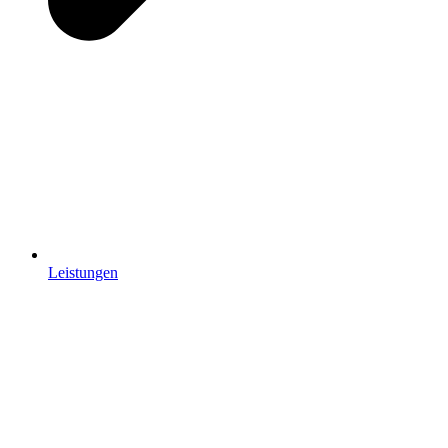
Leistungen