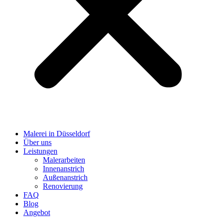
Malerei in Düsseldorf
Über uns
Leistungen
Malerarbeiten
Innenanstrich
Außenanstrich
Renovierung
FAQ
Blog
Angebot